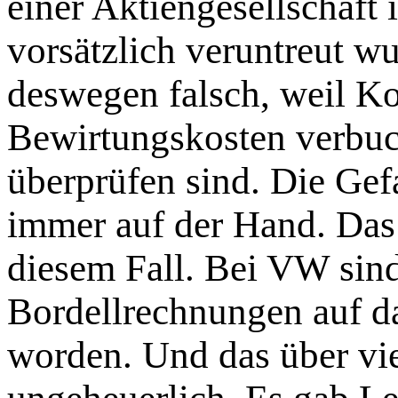
einer Aktiengesellschaft 
vorsätzlich veruntreut w
deswegen falsch, weil K
Bewirtungskosten verbuc
überprüfen sind. Die Gefa
immer auf der Hand. Das 
diesem Fall. Bei VW sind
Bordellrechnungen auf d
worden. Und das über vie