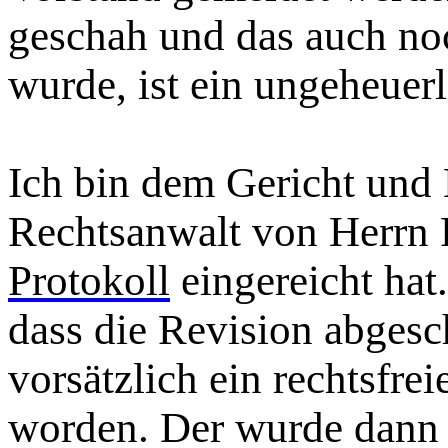
geschah und das auch noc
wurde, ist ein ungeheuer
Ich bin dem Gericht und
Rechtsanwalt von Herrn P
Protokoll
eingereicht hat
dass die Revision abgesc
vorsätzlich ein rechtsfr
worden. Der wurde dann g