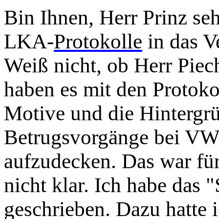
Bin Ihnen, Herr Prinz seh
LKA-
Protokolle
in das V
Weiß nicht, ob Herr Piech
haben es mit den Protoko
Motive und die Hintergrü
Betrugsvorgänge bei VW
aufzudecken. Das war für 
nicht klar. Ich habe da
geschrieben. Dazu hatte