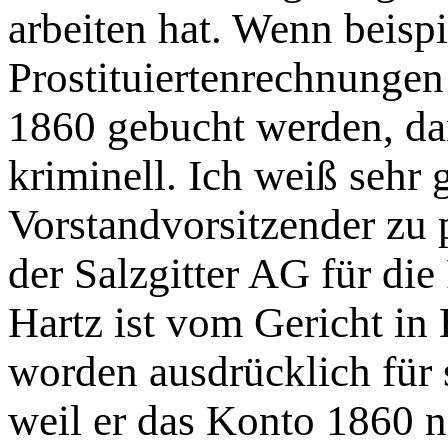
arbeiten hat. Wenn beisp
Prostituiertenrechnungen
1860 gebucht werden, da
kriminell. Ich weiß sehr 
Vorstandvorsitzender zu p
der Salzgitter AG für die
Hartz ist vom Gericht in
worden ausdrücklich für 
weil er das Konto 1860 ni