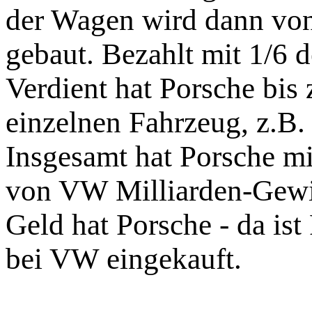
der Wagen wird dann von
gebaut. Bezahlt mit 1/6 
Verdient hat Porsche bis
einzelnen Fahrzeug, z.B
Insgesamt hat Porsche mi
von VW Milliarden-Gewi
Geld hat Porsche - da ist
bei VW eingekauft.