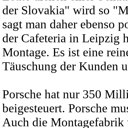
der Slovakia" wird so 
sagt man daher ebenso po
der Cafeteria in Leipzig h
Montage. Es ist eine rei
Täuschung der Kunden un
Porsche hat nur 350 Mil
beigesteuert. Porsche mu
Auch die Montagefabrik 