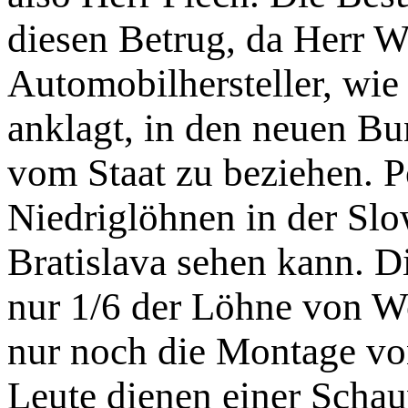
diesen Betrug, da Herr W
Automobilhersteller, wie 
anklagt, in den neuen B
vom Staat zu beziehen. Po
Niedriglöhnen in der Slo
Bratislava sehen kann. 
nur 1/6 der Löhne von Wo
nur noch die Montage vo
Leute dienen einer Schau