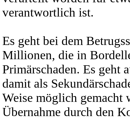
verantwortlich ist.
Es geht bei dem Betrugs
Millionen, die in Bordell
Primärschaden. Es geht a
damit als Sekundärschad
Weise möglich gemacht w
Übernahme durch den Ko