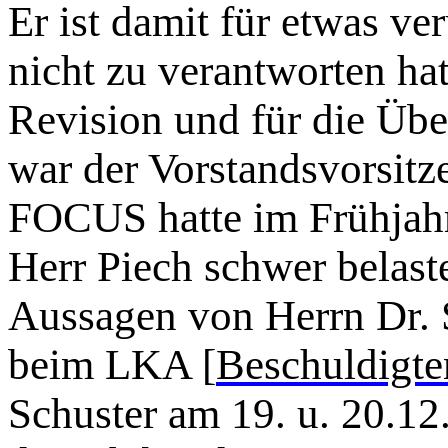
Er ist damit für etwas ver
nicht zu verantworten hat
Revision und für die Üb
war der Vorstandsvorsitz
FOCUS hatte im Frühjahr 
Herr Piech schwer belast
Aussagen von Herrn Dr. 
beim LKA [
Beschuldigt
Schuster am 19. u. 20.12.