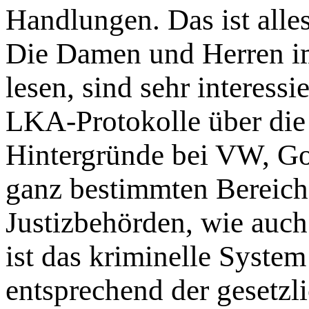
Handlungen. Das ist alle
Die Damen und Herren i
lesen, sind sehr interessi
LKA-Protokolle über die
Hintergründe bei VW, Got
ganz bestimmten Bereich
Justizbehörden, wie auch
ist das kriminelle Syste
entsprechend der gesetzl