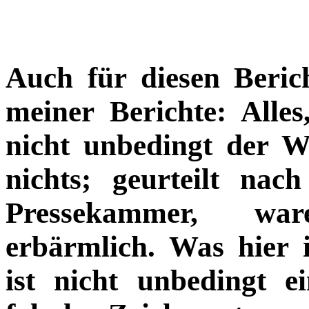
Auch für diesen Berich
meiner Berichte: Alles
nicht unbedingt der W
nichts; geurteilt na
Pressekammer, wa
erbärmlich. Was hier 
ist nicht unbedingt e