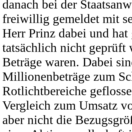
danach bei der Staatsanw
freiwillig gemeldet mit 
Herr Prinz dabei und hat
tatsächlich nicht geprüft 
Beträge waren. Dabei sin
Millionenbeträge zum S
Rotlichtbereiche gefloss
Vergleich zum Umsatz vo
aber nicht die Bezugsgr