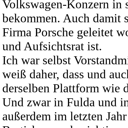
Volkswagen-Konzern in s
bekommen. Auch damit si
Firma Porsche geleitet wo
und Aufsichtsrat ist.
Ich war selbst Vorstandm
weiß daher, dass und auc
derselben Plattform wie 
Und zwar in Fulda und in
außerdem im letzten Jahr