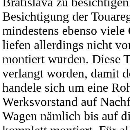
Bratislava zu besichtigen
Besichtigung der Touareg
mindestens ebenso viele
liefen allerdings nicht v
montiert wurden. Diese 
verlangt worden, damit d
handele sich um eine Roh
Werksvorstand auf Nachfr
Wagen nämlich bis auf d