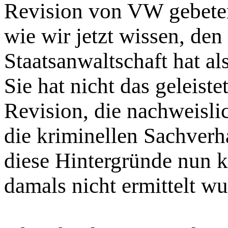
Revision von VW gebeten
wie wir jetzt wissen, den
Staatsanwaltschaft hat als
Sie hat nicht das geleiste
Revision, die nachweisli
die kriminellen Sachver
diese Hintergründe nun 
damals nicht ermittelt wu