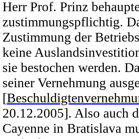
Herr Prof. Prinz behaupte
zustimmungspflichtig. Da
Zustimmung der Betriebsr
keine Auslandsinvestiti
sie bestochen werden. Da
seiner Vernehmung ausge
[
Beschuldigtenvernehmu
20.12.2005]. Also auch 
Cayenne in Bratislava mu