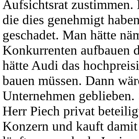
Aufsichtsrat zustimmen. 
die dies genehmigt habe
geschadet. Man hätte näm
Konkurrenten aufbauen d
hätte Audi das hochpreis
bauen müssen. Dann wär
Unternehmen geblieben. S
Herr Piech privat beteilig
Konzern und kauft dami