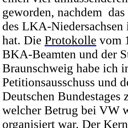
geworden, nachdem das 
des LKA-Niedersachsen i
hat. Die
Protokolle
vom 1
BKA-Beamten und der St
Braunschweig habe ich i
Petitionsausschuss und 
Deutschen Bundestages zu
welcher Betrug bei VW wi
organisiert war. Der Kern