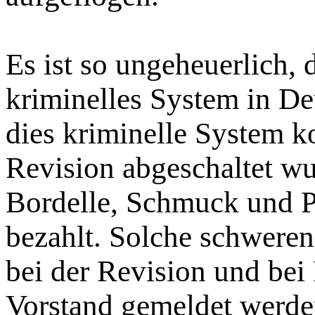
Es ist so ungeheuerlich, 
kriminelles System in D
dies kriminelle System ko
Revision abgeschaltet w
Bordelle, Schmuck und 
bezahlt. Solche schweren
bei der Revision und bei
Vorstand gemeldet werde