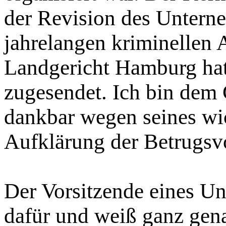
der Revision des Untern
jahrelangen kriminellen 
Landgericht Hamburg hat
zugesendet. Ich bin dem 
dankbar wegen seines wic
Aufklärung der Betrugsv
Der Vorsitzende eines Un
dafür und weiß ganz gena