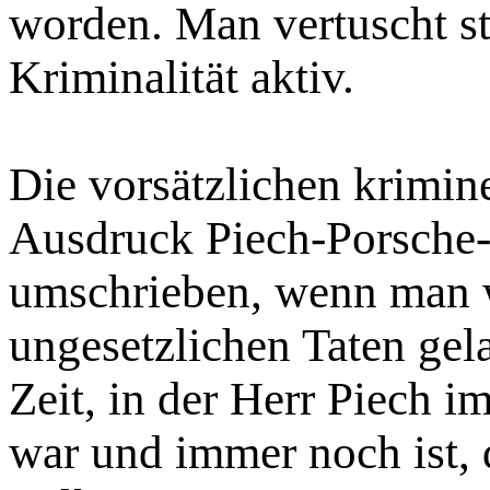
worden. Man vertuscht st
Kriminalität aktiv.
Die vorsätzlichen krimin
Ausdruck Piech-Porsche-
umschrieben, wenn man w
ungesetzlichen Taten gela
Zeit, in der Herr Piech i
war und immer noch ist, d