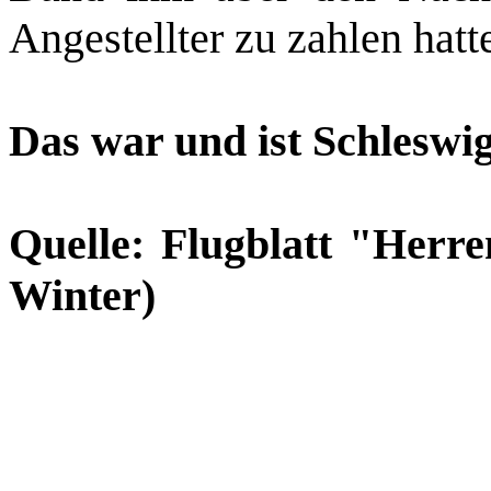
Angestellter zu zahlen hatt
Das war und ist Schleswig
Quelle: Flugblatt "Herre
Winter)