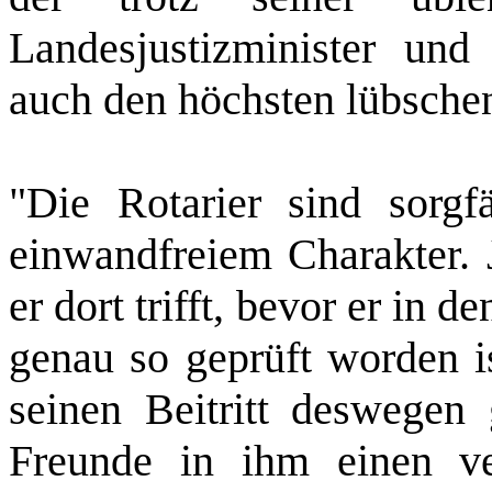
Landesjustizminister und
auch den höchsten lübschen
"Die Rotarier sind sorgf
einwandfreiem Charakter. 
er dort trifft, bevor er in
genau so geprüft worden is
seinen Beitritt deswegen 
Freunde in ihm einen ver