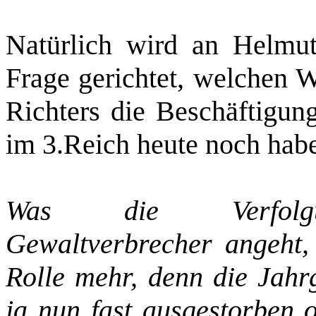
Natürlich wird an Helmut
Frage gerichtet, welchen W
Richters die Beschäftigun
im 3.Reich heute noch hab
Was die Verfolgung 
Gewaltverbrecher angeht, 
Rolle mehr, denn die Jahr
ja nun fast ausgestorben 