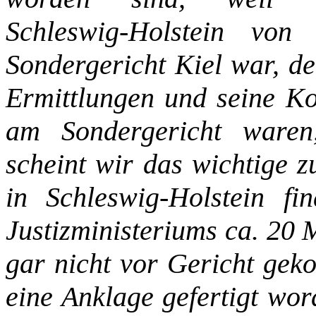
Schleswig‑Holstein v
Sondergericht Kiel war, de
Ermittlungen und seine Kol
am Sondergericht waren
scheint wir das wichtige z
in Schleswig‑Holstein f
Justizministeriums ca. 20 
gar nicht vor Gericht gek
eine Anklage gefertigt wor