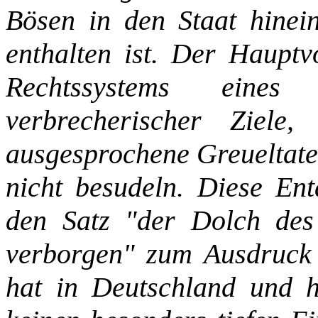
Bösen in den Staat hinein
enthalten ist. Der Haupt
Rechtssystems eines
verbrecherischer Ziele
ausgesprochene Greueltaten
nicht besudeln. Diese Ent
den Satz "der Dolch de
verborgen" zum Ausdruck
hat in Deutschland und h