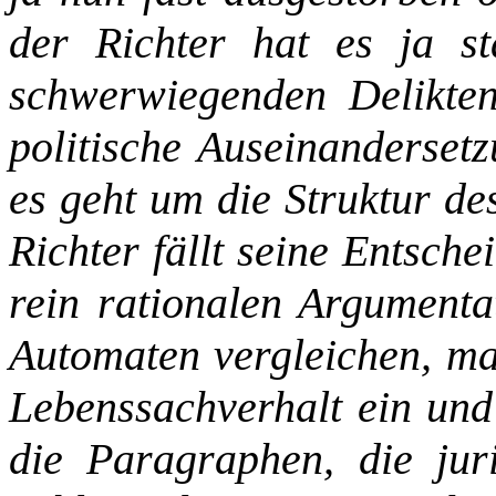
der Richter hat es ja s
schwerwiegenden Delikten
politische Auseinanderset
es geht um die Struktur de
Richter fällt seine Entsche
rein rationalen Argumenta
Automaten vergleichen, man
Lebenssachverhalt ein und
die Paragraphen, die ju