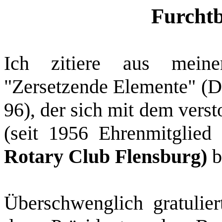
Furchtb
Ich zitiere aus meine
"Zersetzende Elemente" (
96), der sich mit dem vers
(seit 1956 Ehrenmitglied
Rotary Club Flensburg)
b
Überschwenglich gratulie