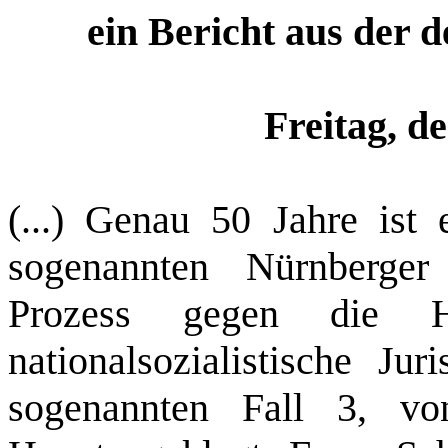
ein Bericht aus der 
Freitag, d
(...) Genau 50 Jahre ist
sogenannten Nürnberger
Prozess gegen die Hau
nationalsozialistische Ju
sogenannten Fall 3, vo