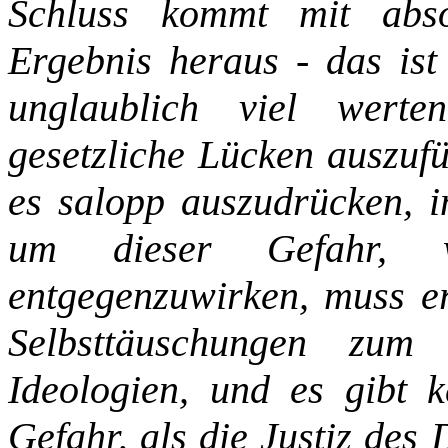
Schluss kommt mit absol
Ergebnis heraus - das ist
unglaublich viel
werten
gesetzliche Lücken auszufü
es salopp auszudrücken, i
um dieser Gefahr, 
entgegenzuwirken, muss er
Selbsttäuschungen zum
Ideologien, und es gibt k
Gefahr, als die Justiz des