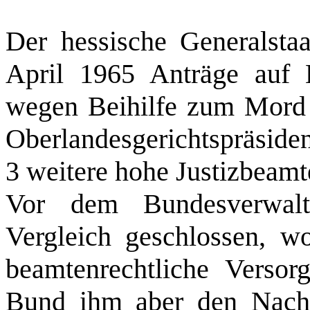
Der hessische Generalstaa
April 1965 Anträge auf 
wegen Beihilfe zum Mord 
Oberlandesgerichtspräsiden
3 weitere hohe Justizbeamt
Vor dem Bundesverwalt
Vergleich geschlossen, w
beamtenrechtliche Versorg
Bund ihm aber den Nachve