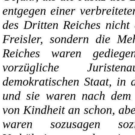
entgegen einer verbreitete
des Dritten Reiches nicht
Freisler, sondern die Me
Reiches waren gediegen
vorzügliche Juriste
demokratischen Staat, in 
und sie waren nach dem 
von Kindheit an schon, abe
waren sozusagen sozi